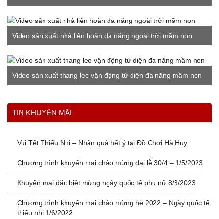
Video sản xuất nhà liên hoàn đa năng ngoài trời mầm non
Video sản xuất thang leo vận động tứ diện đa năng mầm non
Xem thêm
TIN KHUYẾN MÃI
Vui Tết Thiếu Nhi – Nhận quà hết ý tại Đồ Chơi Hà Huy
Chương trình khuyến mại chào mừng đại lễ 30/4 – 1/5/2023
Khuyến mại đặc biệt mừng ngày quốc tế phụ nữ 8/3/2023
Chương trình khuyến mại chào mừng hè 2022 – Ngày quốc tế
thiếu nhi 1/6/2022