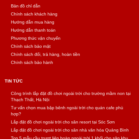
Bản đồ chỉ dẫn
Chính sách khách hàng
Hướng dẫn mua hàng
Hướng dẫn thanh toán
Phương thức vận chuyển
Chính sách bảo mật
Chính sách đổi, trả hàng, hoàn tiền
Chính sách bảo hành
TIN TỨC
Công trình lắp đặt đồ chơi ngoài trời cho trường mầm non tại
Thạch Thất, Hà Nội
Tư vấn chọn mua bập bênh ngoài trời cho quán cafe phù
hợp?
Lắp đặt đồ chơi ngoài trời cho sân resort tại Sóc Sơn
Lắp đặt đồ chơi ngoài trời cho sân nhà văn hóa Quảng Bình
Top 5 mẫu cầu trượt liên hoàn ngoài trời 1 khối cho sân khu