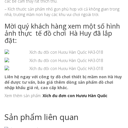
các bé cảm thấy rất thích thú.
– Kích thước sản phẩm nhỏ gọn phù hợp với cả không gian trong
nhà, trường mầm non hay các khu vui chơi ngoài trời.
Mời quý khách hàng xem một số hình
ảnh thực tế đồ chơi Hà Huy đã lắp
đặt:
Liên hệ ngay với công ty đồ chơi thiết bị mầm non Hà Huy
để được tư vấn, báo giá thêm dòng sản phẩm đồ chơi
nhập khẩu giá rẻ, cao cấp khác.
Xem thêm sản phẩm:
Xích đu đơn con Hươu Hàn Quốc
Sản phẩm liên quan