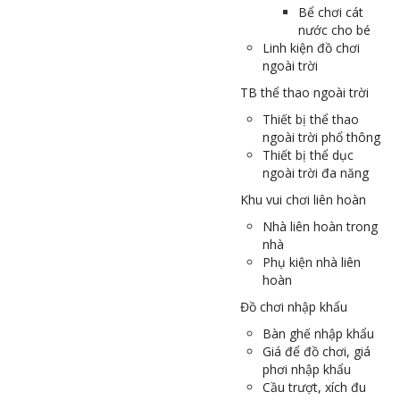
Bể chơi cát
nước cho bé
Linh kiện đồ chơi
ngoài trời
TB thể thao ngoài trời
Thiết bị thể thao
ngoài trời phổ thông
Thiết bị thể dục
ngoài trời đa năng
Khu vui chơi liên hoàn
Nhà liên hoàn trong
nhà
Phụ kiện nhà liên
hoàn
Đồ chơi nhập khẩu
Bàn ghế nhập khẩu
Giá để đồ chơi, giá
phơi nhập khẩu
Cầu trượt, xích đu