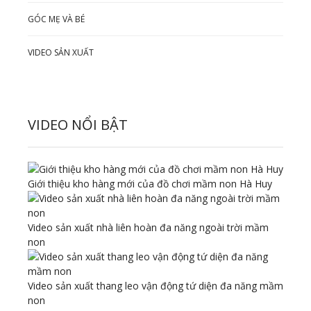
GÓC MẸ VÀ BÉ
VIDEO SẢN XUẤT
VIDEO NỔI BẬT
Giới thiệu kho hàng mới của đồ chơi mầm non Hà Huy
Video sản xuất nhà liên hoàn đa năng ngoài trời mầm
non
Video sản xuất thang leo vận động tứ diện đa năng mầm
non