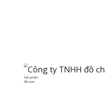
Sản phẩm
đã xem