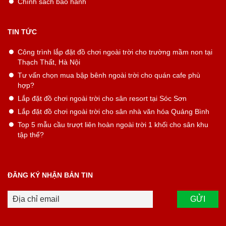
Chính sách bảo hành
TIN TỨC
Công trình lắp đặt đồ chơi ngoài trời cho trường mầm non tại
Thạch Thất, Hà Nội
Tư vấn chọn mua bập bênh ngoài trời cho quán cafe phù
hợp?
Lắp đặt đồ chơi ngoài trời cho sân resort tại Sóc Sơn
Lắp đặt đồ chơi ngoài trời cho sân nhà văn hóa Quảng Bình
Top 5 mẫu cầu trượt liên hoàn ngoài trời 1 khối cho sân khu
tập thể?
ĐĂNG KÝ NHẬN BẢN TIN