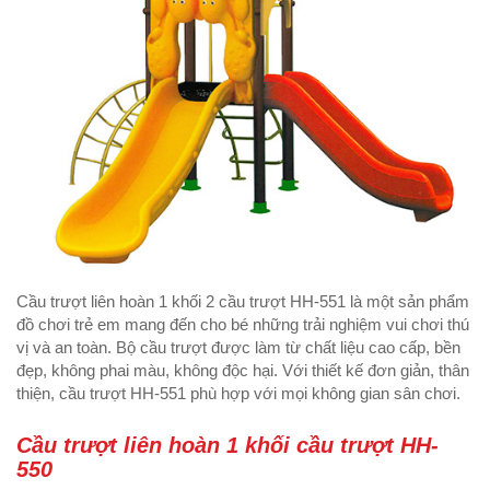
Cầu trượt liên hoàn 1 khối 2 cầu trượt HH-551 là một sản phẩm
đồ chơi trẻ em mang đến cho bé những trải nghiệm vui chơi thú
vị và an toàn. Bộ cầu trượt được làm từ chất liệu cao cấp, bền
đẹp, không phai màu, không độc hại. Với thiết kế đơn giản, thân
thiện, cầu trượt HH-551 phù hợp với mọi không gian sân chơi.
Cầu trượt liên hoàn 1 khối cầu trượt HH-
550