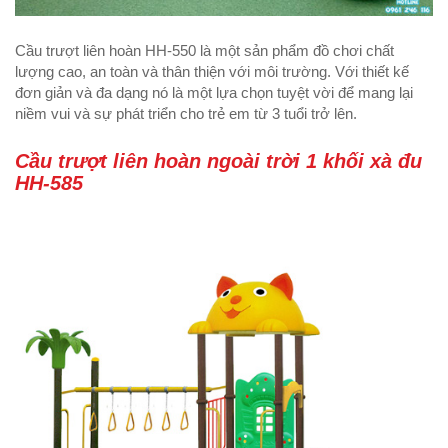
Cầu trượt liên hoàn HH-550 là một sản phẩm đồ chơi chất
lượng cao, an toàn và thân thiện với môi trường. Với thiết kế
đơn giản và đa dạng nó là một lựa chọn tuyệt vời để mang lại
niềm vui và sự phát triển cho trẻ em từ 3 tuổi trở lên.
Cầu trượt liên hoàn ngoài trời 1 khối xà đu
HH-585