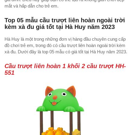
mắt và hấp dẫn cho trẻ em.
Top 05 mẫu cầu trượt liên hoàn ngoài trời
kèm xà đu giá tốt tại Hà Huy năm 2023
Hà Huy là một trong những đơn vị hàng đầu chuyên cung cấp
đồ chơi trẻ em, trong đó có cầu trượt liên hoàn ngoài trời kèm
xà đu. Dưới đây là top 05 mẫu có giá tốt tại Hà Huy năm 2023.
Cầu trượt liên hoàn 1 khối 2 cầu trượt HH-
551