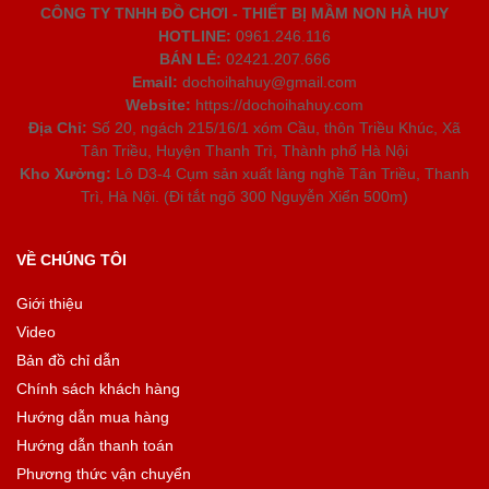
CÔNG TY TNHH ĐỒ CHƠI - THIẾT BỊ MẦM NON HÀ HUY
HOTLINE:
0961.246.116
BÁN LẺ:
02421.207.666
Email:
dochoihahuy@gmail.com
Website:
https://dochoihahuy.com
Địa Chỉ:
Số 20, ngách 215/16/1 xóm Cầu, thôn Triều Khúc, Xã
Tân Triều, Huyện Thanh Trì, Thành phố Hà Nội
Kho Xưởng:
Lô D3-4 Cụm sản xuất làng nghề Tân Triều, Thanh
Trì, Hà Nội. (Đi tắt ngõ 300 Nguyễn Xiển 500m)
VỀ CHÚNG TÔI
Giới thiệu
Video
Bản đồ chỉ dẫn
Chính sách khách hàng
Hướng dẫn mua hàng
Hướng dẫn thanh toán
Phương thức vận chuyển