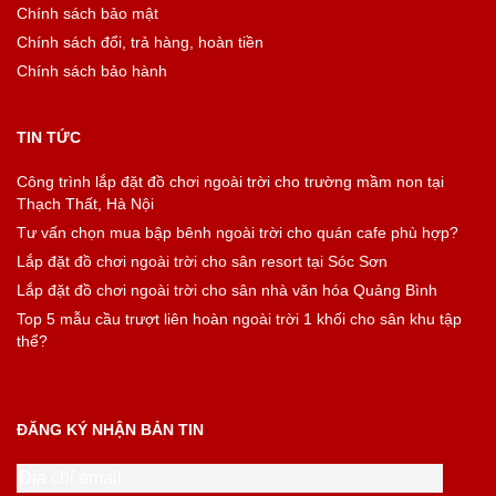
Chính sách bảo mật
Chính sách đổi, trả hàng, hoàn tiền
Chính sách bảo hành
TIN TỨC
Công trình lắp đặt đồ chơi ngoài trời cho trường mầm non tại
Thạch Thất, Hà Nội
Tư vấn chọn mua bập bênh ngoài trời cho quán cafe phù hợp?
Lắp đặt đồ chơi ngoài trời cho sân resort tại Sóc Sơn
Lắp đặt đồ chơi ngoài trời cho sân nhà văn hóa Quảng Bình
Top 5 mẫu cầu trượt liên hoàn ngoài trời 1 khối cho sân khu tập
thể?
ĐĂNG KÝ NHẬN BẢN TIN