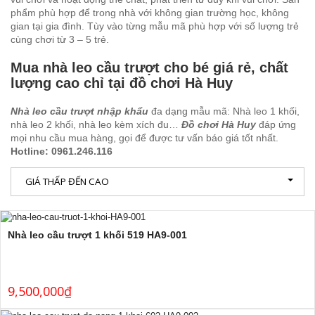
phẩm phù hợp để trong nhà với không gian trường học, không
gian tại gia đình. Tùy vào từng mẫu mã phù hợp với số lượng trẻ
cùng chơi từ 3 – 5 trẻ.
Mua nhà leo cầu trượt cho bé giá rẻ, chất
lượng cao chỉ tại đồ chơi Hà Huy
Nhà leo cầu trượt nhập khẩu
đa dạng mẫu mã: Nhà leo 1 khối,
nhà leo 2 khối, nhà leo kèm xích đu…
Đồ chơi Hà Huy
đáp ứng
mọi nhu cầu mua hàng, gọi để được tư vấn báo giá tốt nhất.
Hotline: 0961.246.116
GIÁ THẤP ĐẾN CAO
Nhà leo cầu trượt 1 khối 519 HA9-001
9,500,000
₫