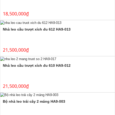
18,500,000
₫
Nhà leo cầu trượt xích đu 612 HA9-013
21,500,000
₫
Nhà leo cầu trượt xích đu 610 HA9-012
21,500,000
₫
Bộ nhà leo trái cây 2 máng HA9-003