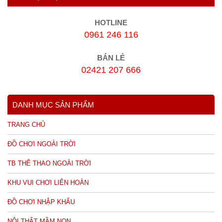
HOTLINE
0961 246 116
BÁN LẺ
02421 207 666
DANH MỤC SẢN PHẨM
TRANG CHỦ
ĐỒ CHƠI NGOÀI TRỜI
TB THỂ THAO NGOÀI TRỜI
KHU VUI CHƠI LIÊN HOÀN
ĐỒ CHƠI NHẬP KHẨU
NỘI THẤT MẦM NON