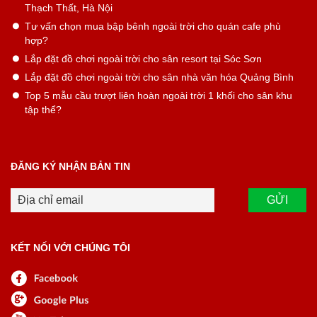
Thạch Thất, Hà Nội
Tư vấn chọn mua bập bênh ngoài trời cho quán cafe phù
hợp?
Lắp đặt đồ chơi ngoài trời cho sân resort tại Sóc Sơn
Lắp đặt đồ chơi ngoài trời cho sân nhà văn hóa Quảng Bình
Top 5 mẫu cầu trượt liên hoàn ngoài trời 1 khối cho sân khu
tập thể?
ĐĂNG KÝ NHẬN BẢN TIN
KẾT NỐI VỚI CHÚNG TÔI