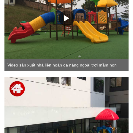
Video sản xuất nhà liên hoàn đa năng ngoài trời mầm non