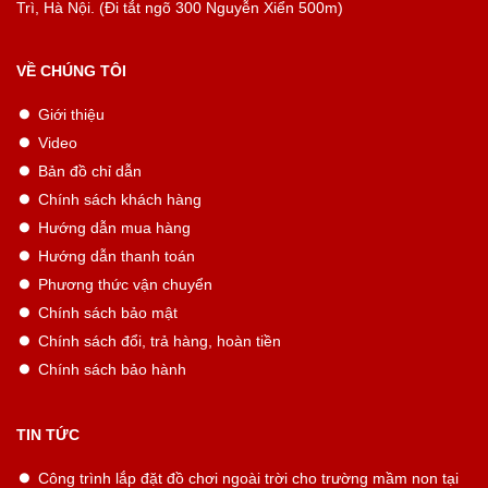
Trì, Hà Nội. (Đi tắt ngõ 300 Nguyễn Xiển 500m)
VỀ CHÚNG TÔI
Giới thiệu
Video
Bản đồ chỉ dẫn
Chính sách khách hàng
Hướng dẫn mua hàng
Hướng dẫn thanh toán
Phương thức vận chuyển
Chính sách bảo mật
Chính sách đổi, trả hàng, hoàn tiền
Chính sách bảo hành
TIN TỨC
Công trình lắp đặt đồ chơi ngoài trời cho trường mầm non tại