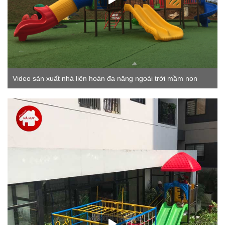
Video sản xuất nhà liên hoàn đa năng ngoài trời mầm non