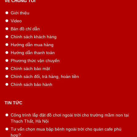
VỀ CHÚNG TÔI
Giới thiệu
Video
Bản đồ chỉ dẫn
Chính sách khách hàng
Hướng dẫn mua hàng
Hướng dẫn thanh toán
Phương thức vận chuyển
Chính sách bảo mật
Chính sách đổi, trả hàng, hoàn tiền
Chính sách bảo hành
TIN TỨC
Công trình lắp đặt đồ chơi ngoài trời cho trường mầm non tại
Thạch Thất, Hà Nội
Tư vấn chọn mua bập bênh ngoài trời cho quán cafe phù
hợp?