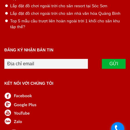
Lắp đặt đồ chơi ngoài trời cho sân resort tại Sóc Sơn
Lắp đặt đồ chơi ngoài trời cho sân nhà văn hóa Quảng Bình
Top 5 mẫu cầu trượt liên hoàn ngoài trời 1 khối cho sân khu
tập thể?
ĐĂNG KÝ NHẬN BẢN TIN
KẾT NỐI VỚI CHÚNG TÔI
.