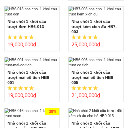
Nhà chòi 1 khối cầu
Nhà chòi 1 khối cầu
trượt đơn HB6-013
trượt kèm xích đu HB7-
003
19,000,000
₫
25,000,000
₫
Nhà chòi 1 khối cầu
Nhà chòi 1 khối cầu
trượt mái cổ tích HB6-
trượt mái cổ tích HB6-
001
005
19,000,000
₫
21,000,000
₫
-38%
Nhà chòi 1 khối cầu
Nhà chòi 2 khối cầu