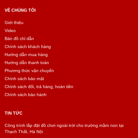
VỀ CHÚNG TÔI
Giới thiệu
Video
Bản đồ chỉ dẫn
Chính sách khách hàng
Hướng dẫn mua hàng
Hướng dẫn thanh toán
Phương thức vận chuyển
Chính sách bảo mật
Chính sách đổi, trả hàng, hoàn tiền
Chính sách bảo hành
TIN TỨC
Công trình lắp đặt đồ chơi ngoài trời cho trường mầm non tại
Thạch Thất, Hà Nội