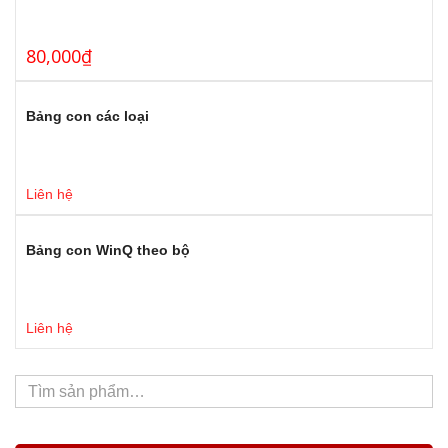
80,000
₫
Bảng con các loại
Liên hệ
Bảng con WinQ theo bộ
Liên hệ