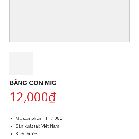
BẢNG CON MIC
12,000
₫
Mã sản phẩm:
TT7-051
Sản xuất tại:
Việt Nam
Kích thước: