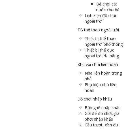
Bể chơi cát
nước cho bé
Linh kiện đồ chơi
ngoài trời
TB thể thao ngoài trời
Thiết bị thể thao
ngoài trời phổ thông
Thiết bị thể dục
ngoài trời đa năng
Khu vui chơi liên hoàn
Nhà liên hoàn trong
nhà
Phụ kiện nhà liên
hoàn
Đồ chơi nhập khẩu
Bàn ghế nhập khẩu
Giá để đồ chơi, giá
phơi nhập khẩu
Cầu trượt, xích đu