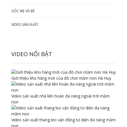
GÓC MẸ VÀ BÉ
VIDEO SẢN XUẤT
VIDEO NỔI BẬT
Giới thiệu kho hàng mới của đồ chơi mầm non Hà Huy
Video sản xuất nhà liên hoàn đa năng ngoài trời mầm
non
Video sản xuất thang leo vận động tứ diện đa năng mầm
non