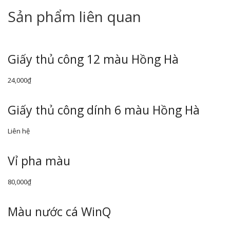
Sản phẩm liên quan
Giấy thủ công 12 màu Hồng Hà
24,000
₫
Giấy thủ công dính 6 màu Hồng Hà
Liên hệ
Vỉ pha màu
80,000
₫
Màu nước cá WinQ