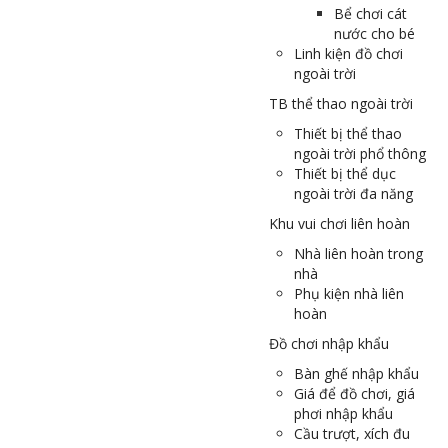
Bể chơi cát
nước cho bé
Linh kiện đồ chơi
ngoài trời
TB thể thao ngoài trời
Thiết bị thể thao
ngoài trời phổ thông
Thiết bị thể dục
ngoài trời đa năng
Khu vui chơi liên hoàn
Nhà liên hoàn trong
nhà
Phụ kiện nhà liên
hoàn
Đồ chơi nhập khẩu
Bàn ghế nhập khẩu
Giá để đồ chơi, giá
phơi nhập khẩu
Cầu trượt, xích đu