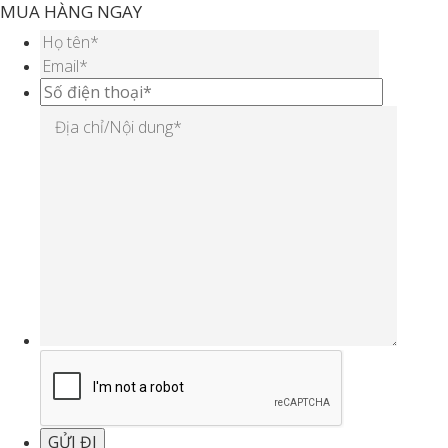
MUA HÀNG NGAY