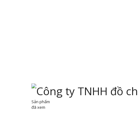
Sản phẩm
đã xem