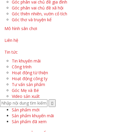
Góc phân vai chủ đề gia đình
Góc phân vai chủ đề xã hội
Góc thiên nhiên, vườn cổ tích
Góc thơ và truyện kể
Mô hình sân chơi
Liên hệ
Tin tức
Tin khuyến mãi
Công trình
Hoạt động từ thiện
Hoạt động công ty
Tư vấn sản phẩm
Góc Mẹ và Bé
Video sản xuất
Sản phẩm mới
Sản phẩm khuyến mãi
Sản phẩm đã xem