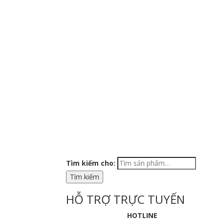
Tìm kiếm cho:
HỖ TRỢ TRỰC TUYẾN
HOTLINE