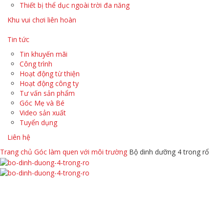
Thiết bị thể dục ngoài trời đa năng
Khu vui chơi liên hoàn
Tin tức
Tin khuyến mãi
Công trình
Hoạt động từ thiện
Hoạt động công ty
Tư vấn sản phẩm
Góc Mẹ và Bé
Video sản xuất
Tuyển dụng
Liên hệ
Trang chủ
Góc làm quen với môi trường
Bộ dinh dưỡng 4 trong rổ