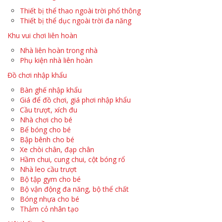
Thiết bị thể thao ngoài trời phổ thông
Thiết bị thể dục ngoài trời đa năng
Khu vui chơi liên hoàn
Nhà liên hoàn trong nhà
Phụ kiện nhà liên hoàn
Đồ chơi nhập khẩu
Bàn ghế nhập khẩu
Giá để đồ chơi, giá phơi nhập khẩu
Cầu trượt, xích đu
Nhà chơi cho bé
Bể bóng cho bé
Bập bênh cho bé
Xe chòi chân, đạp chân
Hầm chui, cung chui, cột bóng rổ
Nhà leo cầu trượt
Bộ tập gym cho bé
Bộ vận động đa năng, bộ thể chất
Bóng nhựa cho bé
Thảm cỏ nhân tạo