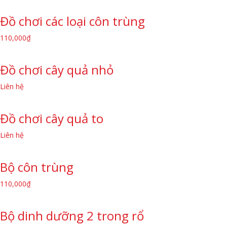
Đồ chơi các loại côn trùng
110,000
₫
Đồ chơi cây quả nhỏ
Liên hệ
Đồ chơi cây quả to
Liên hệ
Bộ côn trùng
110,000
₫
Bộ dinh dưỡng 2 trong rổ