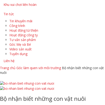
Khu vui chơi liên hoàn
Tin tức
Tin khuyến mãi
Công trình
Hoạt động từ thiện
Hoạt động công ty
Tư vấn sản phẩm
Góc Mẹ và Bé
Video sản xuất
Tuyển dụng
Liên hệ
Trang chủ
Góc làm quen với môi trường
Bộ nhận biết những con vật
nuôi
Bộ nhận biết những con vật nuôi