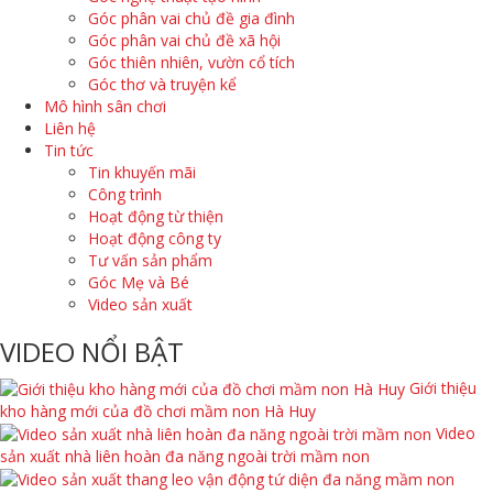
Góc phân vai chủ đề gia đình
Góc phân vai chủ đề xã hội
Góc thiên nhiên, vườn cổ tích
Góc thơ và truyện kể
Mô hình sân chơi
Liên hệ
Tin tức
Tin khuyến mãi
Công trình
Hoạt động từ thiện
Hoạt động công ty
Tư vấn sản phẩm
Góc Mẹ và Bé
Video sản xuất
VIDEO NỔI BẬT
Giới thiệu
kho hàng mới của đồ chơi mầm non Hà Huy
Video
sản xuất nhà liên hoàn đa năng ngoài trời mầm non