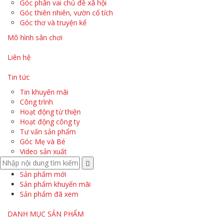
Góc phân vai chủ đề xã hội
Góc thiên nhiên, vườn cổ tích
Góc thơ và truyện kể
Mô hình sân chơi
Liên hệ
Tin tức
Tin khuyến mãi
Công trình
Hoạt động từ thiện
Hoạt động công ty
Tư vấn sản phẩm
Góc Mẹ và Bé
Video sản xuất
Sản phẩm mới
Sản phẩm khuyến mãi
Sản phẩm đã xem
DANH MỤC SẢN PHẨM