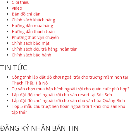
Giới thiệu
Video
Bản đồ chỉ dẫn
Chính sách khách hàng
Hướng dẫn mua hàng
Hướng dẫn thanh toán
Phương thức vận chuyển
Chính sách bảo mật
Chính sách đổi, trả hàng, hoàn tiền
Chính sách bảo hành
TIN TỨC
Công trình lắp đặt đồ chơi ngoài trời cho trường mầm non tại
Thạch Thất, Hà Nội
Tư vấn chọn mua bập bênh ngoài trời cho quán cafe phù hợp?
Lắp đặt đồ chơi ngoài trời cho sân resort tại Sóc Sơn
Lắp đặt đồ chơi ngoài trời cho sân nhà văn hóa Quảng Bình
Top 5 mẫu cầu trượt liên hoàn ngoài trời 1 khối cho sân khu
tập thể?
ĐĂNG KÝ NHẬN BẢN TIN