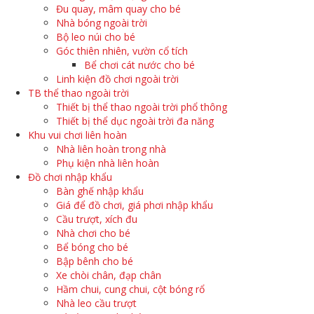
Đu quay, mâm quay cho bé
Nhà bóng ngoài trời
Bộ leo núi cho bé
Góc thiên nhiên, vườn cổ tích
Bể chơi cát nước cho bé
Linh kiện đồ chơi ngoài trời
TB thể thao ngoài trời
Thiết bị thể thao ngoài trời phổ thông
Thiết bị thể dục ngoài trời đa năng
Khu vui chơi liên hoàn
Nhà liên hoàn trong nhà
Phụ kiện nhà liên hoàn
Đồ chơi nhập khẩu
Bàn ghế nhập khẩu
Giá để đồ chơi, giá phơi nhập khẩu
Cầu trượt, xích đu
Nhà chơi cho bé
Bể bóng cho bé
Bập bênh cho bé
Xe chòi chân, đạp chân
Hầm chui, cung chui, cột bóng rổ
Nhà leo cầu trượt