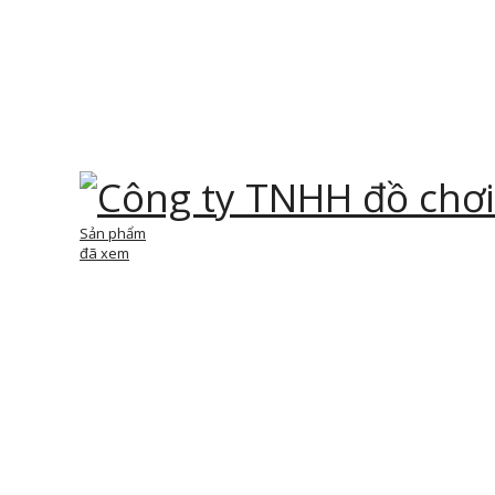
Sản phẩm
đã xem