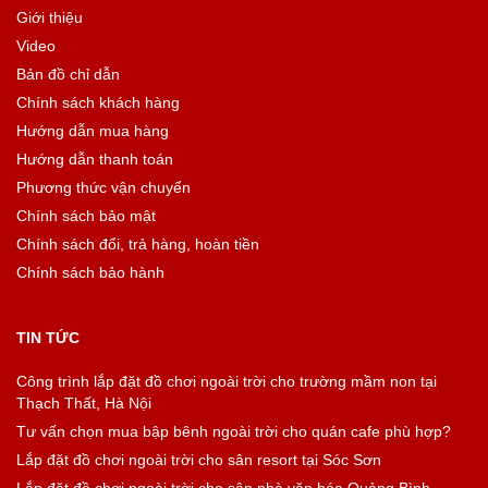
Giới thiệu
Video
Bản đồ chỉ dẫn
Chính sách khách hàng
Hướng dẫn mua hàng
Hướng dẫn thanh toán
Phương thức vận chuyển
Chính sách bảo mật
Chính sách đổi, trả hàng, hoàn tiền
Chính sách bảo hành
TIN TỨC
Công trình lắp đặt đồ chơi ngoài trời cho trường mầm non tại
Thạch Thất, Hà Nội
Tư vấn chọn mua bập bênh ngoài trời cho quán cafe phù hợp?
Lắp đặt đồ chơi ngoài trời cho sân resort tại Sóc Sơn