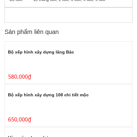
Sản phẩm liên quan
Bộ xếp hình xây dựng lăng Bác
580,000
₫
Bộ xếp hình xây dựng 108 chi tiết mộc
650,000
₫