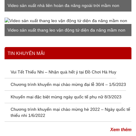
Video sản xuất nhà liên hoàn đa năng ngoài trời mầm non
Video sản xuất thang leo vận động tứ diện đa năng mầm non
Xem thêm
TIN KHUYẾN MÃI
Vui Tết Thiếu Nhi – Nhận quà hết ý tại Đồ Chơi Hà Huy
Chương trình khuyến mại chào mừng đại lễ 30/4 – 1/5/2023
Khuyến mại đặc biệt mừng ngày quốc tế phụ nữ 8/3/2023
Chương trình khuyến mại chào mừng hè 2022 – Ngày quốc tế
thiếu nhi 1/6/2022
Xem thêm