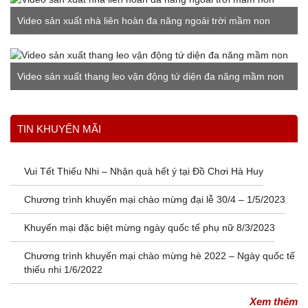
Video sản xuất nhà liên hoàn đa năng ngoài trời mầm non
Video sản xuất thang leo vận động tứ diện đa năng mầm non
Xem thêm
TIN KHUYẾN MÃI
Vui Tết Thiếu Nhi – Nhận quà hết ý tại Đồ Chơi Hà Huy
Chương trình khuyến mại chào mừng đại lễ 30/4 – 1/5/2023
Khuyến mại đặc biệt mừng ngày quốc tế phụ nữ 8/3/2023
Chương trình khuyến mại chào mừng hè 2022 – Ngày quốc tế
thiếu nhi 1/6/2022
Xem thêm