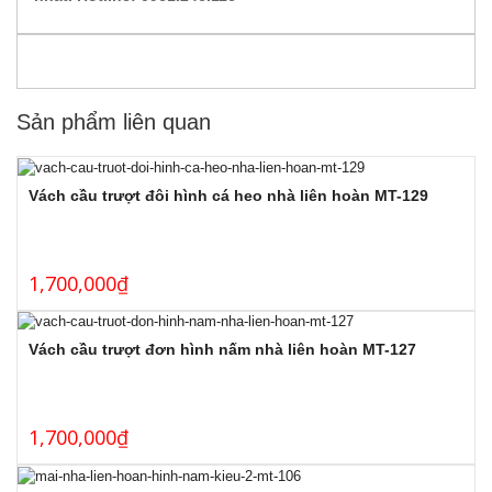
Sản phẩm liên quan
Vách cầu trượt đôi hình cá heo nhà liên hoàn MT-129
1,700,000
₫
Vách cầu trượt đơn hình nấm nhà liên hoàn MT-127
1,700,000
₫