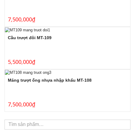
7,500,000
₫
Cầu trượt đôi MT-109
5,500,000
₫
Máng trượt ống nhựa nhập khẩu MT-108
7,500,000
₫