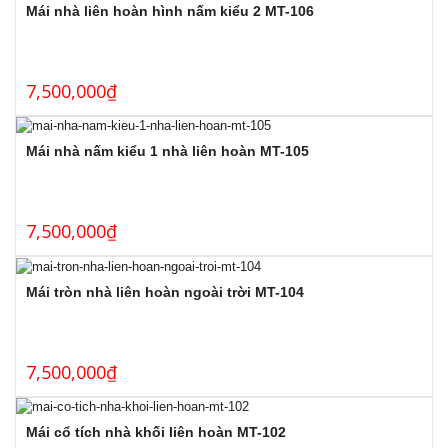
Mái nhà liên hoàn hình nấm kiểu 2 MT-106
7,500,000
₫
Mái nhà nấm kiểu 1 nhà liên hoàn MT-105
7,500,000
₫
Mái tròn nhà liên hoàn ngoài trời MT-104
7,500,000
₫
Mái cổ tích nhà khối liên hoàn MT-102