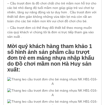
– Cầu trượt đơn là đồ chơi chất cho trẻ mầm non hỗ trợ cho
các bé nhỏ đang độ tuổi mầm non giúp giúp trẻ vui chơi tự
nhiên, tăng sự năng động và tư duy hơn . Cầu trượt đơn với
thiết kế đơn giản không những vừa tiện lợi mà còn rất an
toàn cho các bé mầm non khi vui chơi đồ chơi cho bé.
– Cầu trượt đơn có thể thay đổi thiết kế theo mong muốn
của quý khách vì chúng tôi là đơn vị trực tiếp tham gia vào
sản xuất .
Mời quý khách hàng tham khảo 1
số hình ảnh sản phẩm cầu trượt
đơn trẻ em máng nhựa nhập khẩu
do Đồ chơi mầm non Hà Huy sản
xuất: