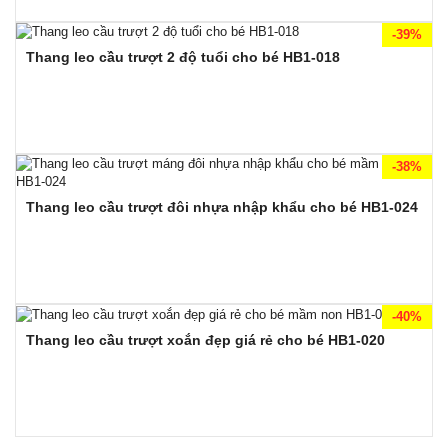
-39%
Thang leo cầu trượt 2 độ tuổi cho bé HB1-018
-38%
Thang leo cầu trượt đôi nhựa nhập khẩu cho bé HB1-024
-40%
Thang leo cầu trượt xoắn đẹp giá rẻ cho bé HB1-020