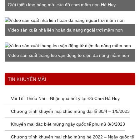
Giới thiệu kho hàng mới của đồ chơi mầm non Hà Huy
Video sản xuất nhà liên hoàn đa năng ngoài trời mầm non
Video sản xuất thang leo vận động tứ diện đa năng mầm non
Xem thêm
TIN KHUYẾN MÃI
Vui Tết Thiếu Nhi – Nhận quà hết ý tại Đồ Chơi Hà Huy
Chương trình khuyến mại chào mừng đại lễ 30/4 – 1/5/2023
Khuyến mại đặc biệt mừng ngày quốc tế phụ nữ 8/3/2023
Chương trình khuyến mại chào mừng hè 2022 – Ngày quốc tế