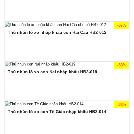
-37%
Thú nhún lò xo nhập khẩu con Hải Cẩu HB2-012
-38%
Thú nhún lò xo con Nai nhập khẩu HB2-019
-38%
Thú nhún lò xo con Tê Giác nhập khẩu HB2-014