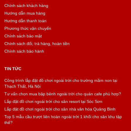
Chính sách khách hàng
Hướng dẫn mua hàng
Hướng dẫn thanh toán
Phương thức vận chuyển
Chính sách bảo mật
Chính sách đổi, trả hàng, hoàn tiền
Chính sách bảo hành
TIN TỨC
Công trình lắp đặt đồ chơi ngoài trời cho trường mầm non tại
Thạch Thất, Hà Nội
Tư vấn chọn mua bập bênh ngoài trời cho quán cafe phù hợp?
Lắp đặt đồ chơi ngoài trời cho sân resort tại Sóc Sơn
Lắp đặt đồ chơi ngoài trời cho sân nhà văn hóa Quảng Bình
Top 5 mẫu cầu trượt liên hoàn ngoài trời 1 khối cho sân khu tập
thể?