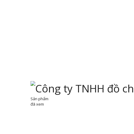
Sản phẩm
đã xem