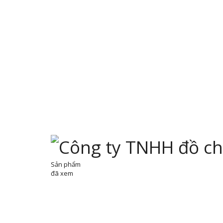
Sản phẩm
đã xem