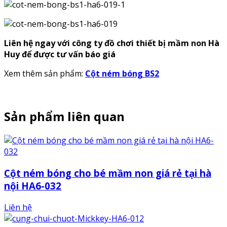
Liên hệ ngay với công ty đồ chơi thiết bị mầm non Hà
Huy để được tư vấn báo giá
Xem thêm sản phẩm:
Cột ném bóng BS2
Sản phẩm liên quan
Cột ném bóng cho bé mầm non giá rẻ tại hà
nội HA6-032
Liên hệ