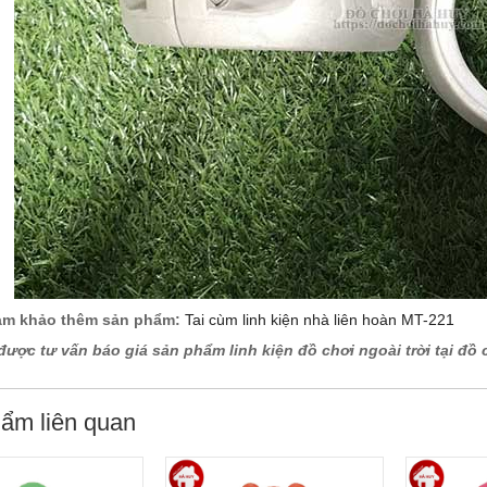
am khảo thêm sản phẩm:
Tai cùm linh kiện nhà liên hoàn MT-221
được tư vấn báo giá sản phẩm linh kiện đồ chơi ngoài trời tại đồ 
ẩm liên quan