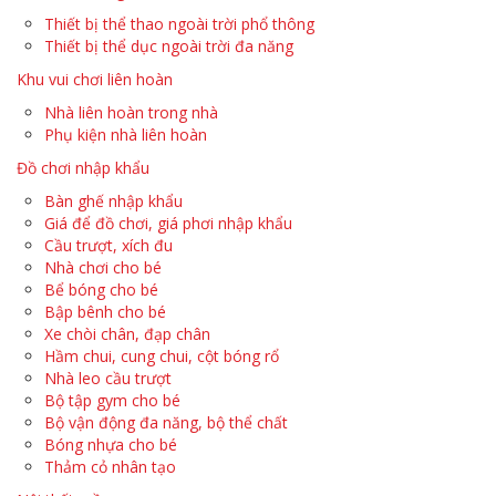
Thiết bị thể thao ngoài trời phổ thông
Thiết bị thể dục ngoài trời đa năng
Khu vui chơi liên hoàn
Nhà liên hoàn trong nhà
Phụ kiện nhà liên hoàn
Đồ chơi nhập khẩu
Bàn ghế nhập khẩu
Giá để đồ chơi, giá phơi nhập khẩu
Cầu trượt, xích đu
Nhà chơi cho bé
Bể bóng cho bé
Bập bênh cho bé
Xe chòi chân, đạp chân
Hầm chui, cung chui, cột bóng rổ
Nhà leo cầu trượt
Bộ tập gym cho bé
Bộ vận động đa năng, bộ thể chất
Bóng nhựa cho bé
Thảm cỏ nhân tạo