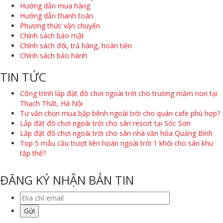
Hướng dẫn mua hàng
Hướng dẫn thanh toán
Phương thức vận chuyển
Chính sách bảo mật
Chính sách đổi, trả hàng, hoàn tiền
Chính sách bảo hành
TIN TỨC
Công trình lắp đặt đồ chơi ngoài trời cho trường mầm non tại
Thạch Thất, Hà Nội
Tư vấn chọn mua bập bênh ngoài trời cho quán cafe phù hợp?
Lắp đặt đồ chơi ngoài trời cho sân resort tại Sóc Sơn
Lắp đặt đồ chơi ngoài trời cho sân nhà văn hóa Quảng Bình
Top 5 mẫu cầu trượt liên hoàn ngoài trời 1 khối cho sân khu
tập thể?
ĐĂNG KÝ NHẬN BẢN TIN