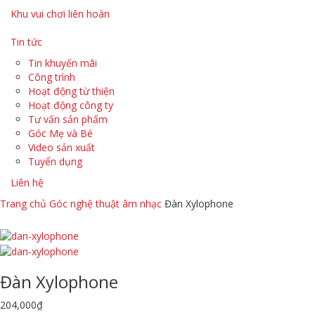
Khu vui chơi liên hoàn
Tin tức
Tin khuyến mãi
Công trình
Hoạt động từ thiện
Hoạt động công ty
Tư vấn sản phẩm
Góc Mẹ và Bé
Video sản xuất
Tuyển dụng
Liên hệ
Trang chủ
Góc nghệ thuật âm nhạc
Đàn Xylophone
Đàn Xylophone
204,000
₫