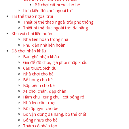
Bể chơi cát nước cho bé
Linh kiện đồ chơi ngoài trời
TB thể thao ngoài trời
Thiết bị thể thao ngoài trời phổ thông
Thiết bị thể dục ngoài trời đa năng
Khu vui chơi liên hoàn
Nhà liên hoàn trong nhà
Phụ kiện nhà liên hoàn
Đồ chơi nhập khẩu
Bàn ghế nhập khẩu
Giá để đồ chơi, giá phơi nhập khẩu
Cầu trượt, xích đu
Nhà chơi cho bé
Bể bóng cho bé
Bập bênh cho bé
Xe chòi chân, đạp chân
Hầm chui, cung chui, cột bóng rổ
Nhà leo cầu trượt
Bộ tập gym cho bé
Bộ vận động đa năng, bộ thể chất
Bóng nhựa cho bé
Thảm cỏ nhân tạo