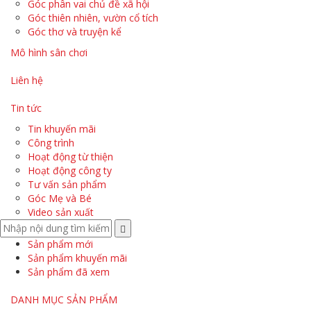
Góc phân vai chủ đề xã hội
Góc thiên nhiên, vườn cổ tích
Góc thơ và truyện kể
Mô hình sân chơi
Liên hệ
Tin tức
Tin khuyến mãi
Công trình
Hoạt động từ thiện
Hoạt động công ty
Tư vấn sản phẩm
Góc Mẹ và Bé
Video sản xuất
Sản phẩm mới
Sản phẩm khuyến mãi
Sản phẩm đã xem
DANH MỤC SẢN PHẨM