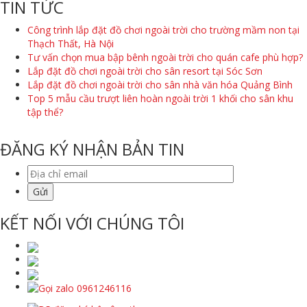
TIN TỨC
Công trình lắp đặt đồ chơi ngoài trời cho trường mầm non tại
Thạch Thất, Hà Nội
Tư vấn chọn mua bập bênh ngoài trời cho quán cafe phù hợp?
Lắp đặt đồ chơi ngoài trời cho sân resort tại Sóc Sơn
Lắp đặt đồ chơi ngoài trời cho sân nhà văn hóa Quảng Bình
Top 5 mẫu cầu trượt liên hoàn ngoài trời 1 khối cho sân khu
tập thể?
ĐĂNG KÝ NHẬN BẢN TIN
KẾT NỐI VỚI CHÚNG TÔI