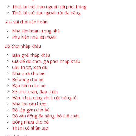
Thiết bị thể thao ngoài trời phổ thông
Thiết bị thể dục ngoài trời đa năng
Khu vui chơi liên hoàn
Nhà liên hoàn trong nhà
Phụ kiện nhà liên hoàn
Đồ chơi nhập khẩu
Bàn ghế nhập khẩu
Giá để đồ chơi, giá phơi nhập khẩu
Cầu trượt, xích đu
Nhà chơi cho bé
Bể bóng cho bé
Bập bênh cho bé
Xe chòi chân, đạp chân
Hầm chui, cung chui, cột bóng rổ
Nhà leo cầu trượt
Bộ tập gym cho bé
Bộ vận động đa năng, bộ thể chất
Bóng nhựa cho bé
Thảm cỏ nhân tạo