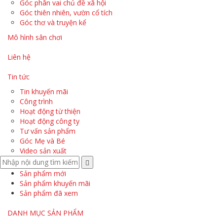
Góc phân vai chủ đề xã hội
Góc thiên nhiên, vườn cổ tích
Góc thơ và truyện kể
Mô hình sân chơi
Liên hệ
Tin tức
Tin khuyến mãi
Công trình
Hoạt động từ thiện
Hoạt động công ty
Tư vấn sản phẩm
Góc Mẹ và Bé
Video sản xuất
Sản phẩm mới
Sản phẩm khuyến mãi
Sản phẩm đã xem
DANH MỤC SẢN PHẨM