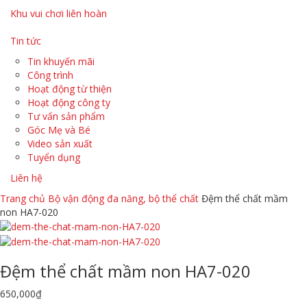
Khu vui chơi liên hoàn
Tin tức
Tin khuyến mãi
Công trình
Hoạt động từ thiện
Hoạt động công ty
Tư vấn sản phẩm
Góc Mẹ và Bé
Video sản xuất
Tuyển dụng
Liên hệ
Trang chủ
Bộ vận động đa năng, bộ thể chất
Đệm thể chất mầm
non HA7-020
Đệm thể chất mầm non HA7-020
650,000
₫