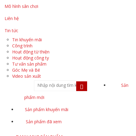
Mô hình sân chơi
Liên hệ
Tin tức
Tin khuyến mãi
Công trình
Hoạt động từ thiện
Hoạt động công ty
Tư vấn sản phẩm
Góc Mẹ và Bé
Video sản xuất
Sản
phẩm mới
Sản phẩm khuyến mãi
Sản phẩm đã xem