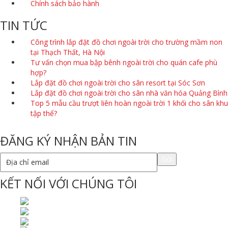
Chính sách bảo hành
TIN TỨC
Công trình lắp đặt đồ chơi ngoài trời cho trường mầm non
tại Thạch Thất, Hà Nội
Tư vấn chọn mua bập bênh ngoài trời cho quán cafe phù
hợp?
Lắp đặt đồ chơi ngoài trời cho sân resort tại Sóc Sơn
Lắp đặt đồ chơi ngoài trời cho sân nhà văn hóa Quảng Bình
Top 5 mẫu cầu trượt liên hoàn ngoài trời 1 khối cho sân khu
tập thể?
ĐĂNG KÝ NHẬN BẢN TIN
KẾT NỐI VỚI CHÚNG TÔI