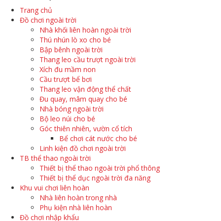
Trang chủ
Đồ chơi ngoài trời
Nhà khối liên hoàn ngoài trời
Thú nhún lò xo cho bé
Bập bênh ngoài trời
Thang leo cầu trượt ngoài trời
Xích đu mầm non
Cầu trượt bể bơi
Thang leo vận động thể chất
Đu quay, mâm quay cho bé
Nhà bóng ngoài trời
Bộ leo núi cho bé
Góc thiên nhiên, vườn cổ tích
Bể chơi cát nước cho bé
Linh kiện đồ chơi ngoài trời
TB thể thao ngoài trời
Thiết bị thể thao ngoài trời phổ thông
Thiết bị thể dục ngoài trời đa năng
Khu vui chơi liên hoàn
Nhà liên hoàn trong nhà
Phụ kiện nhà liên hoàn
Đồ chơi nhập khẩu