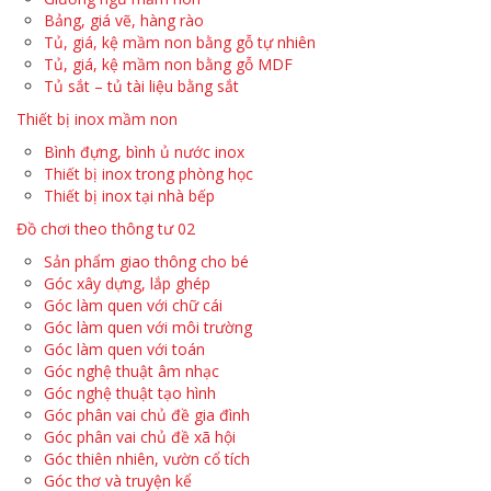
Bảng, giá vẽ, hàng rào
Tủ, giá, kệ mầm non bằng gỗ tự nhiên
Tủ, giá, kệ mầm non bằng gỗ MDF
Tủ sắt – tủ tài liệu bằng sắt
Thiết bị inox mầm non
Bình đựng, bình ủ nước inox
Thiết bị inox trong phòng học
Thiết bị inox tại nhà bếp
Đồ chơi theo thông tư 02
Sản phẩm giao thông cho bé
Góc xây dựng, lắp ghép
Góc làm quen với chữ cái
Góc làm quen với môi trường
Góc làm quen với toán
Góc nghệ thuật âm nhạc
Góc nghệ thuật tạo hình
Góc phân vai chủ đề gia đình
Góc phân vai chủ đề xã hội
Góc thiên nhiên, vườn cổ tích
Góc thơ và truyện kể