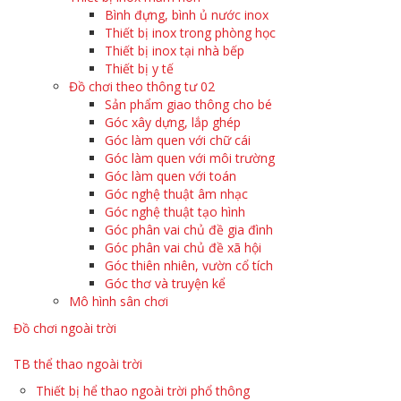
Bình đựng, bình ủ nước inox
Thiết bị inox trong phòng học
Thiết bị inox tại nhà bếp
Thiết bị y tế
Đồ chơi theo thông tư 02
Sản phẩm giao thông cho bé
Góc xây dựng, lắp ghép
Góc làm quen với chữ cái
Góc làm quen với môi trường
Góc làm quen với toán
Góc nghệ thuật âm nhạc
Góc nghệ thuật tạo hình
Góc phân vai chủ đề gia đình
Góc phân vai chủ đề xã hội
Góc thiên nhiên, vườn cổ tích
Góc thơ và truyện kể
Mô hình sân chơi
Đồ chơi ngoài trời
TB thể thao ngoài trời
Thiết bị hể thao ngoài trời phổ thông