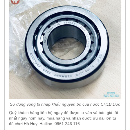
Sử dụng vòng bi nhập khẩu nguyên bộ của nước CHLB Đức
Quý khách hàng liên hệ ngay để được tư vấn và báo giá tốt
nhất ngay hôm nay, mua hàng và nhận được ưu đãi lớn từ
đồ chơi Hà Huy. Hotline: 0961.246.116