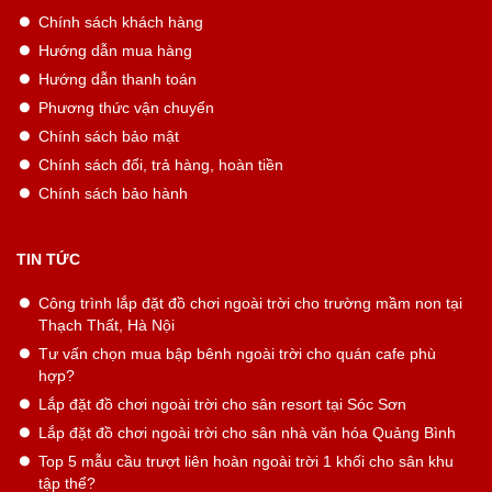
Chính sách khách hàng
Hướng dẫn mua hàng
Hướng dẫn thanh toán
Phương thức vận chuyển
Chính sách bảo mật
Chính sách đổi, trả hàng, hoàn tiền
Chính sách bảo hành
TIN TỨC
Công trình lắp đặt đồ chơi ngoài trời cho trường mầm non tại
Thạch Thất, Hà Nội
Tư vấn chọn mua bập bênh ngoài trời cho quán cafe phù
hợp?
Lắp đặt đồ chơi ngoài trời cho sân resort tại Sóc Sơn
Lắp đặt đồ chơi ngoài trời cho sân nhà văn hóa Quảng Bình
Top 5 mẫu cầu trượt liên hoàn ngoài trời 1 khối cho sân khu
tập thể?