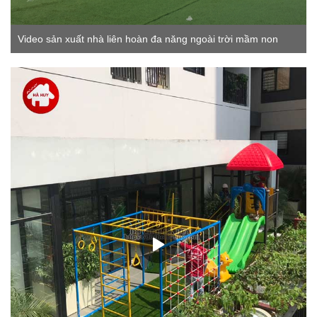
Video sản xuất nhà liên hoàn đa năng ngoài trời mầm non