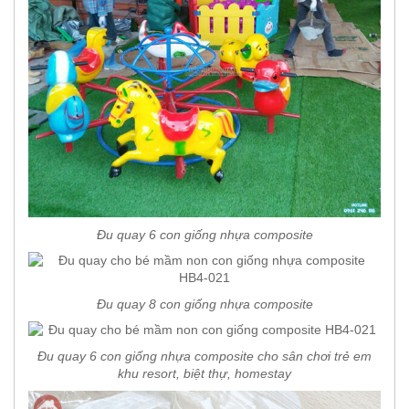
Đu quay 6 con giống nhựa composite
Đu quay 8 con giống nhựa composite
Đu quay 6 con giống nhựa composite cho sân chơi trẻ em
khu resort, biệt thự, homestay