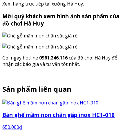
Xem hàng trực tiếp tại xưởng Hà Huy.
Mời quý khách xem hình ảnh sản phẩm của
đồ chơi Hà Huy
Gọi ngay hotline
0961.246.116
của đồ chơi Hà Huy để
nhận các báo giá và tư vấn tốt nhất.
Sản phẩm liên quan
Bàn ghế mầm non chân gấp inox HC1-010
650,000
₫