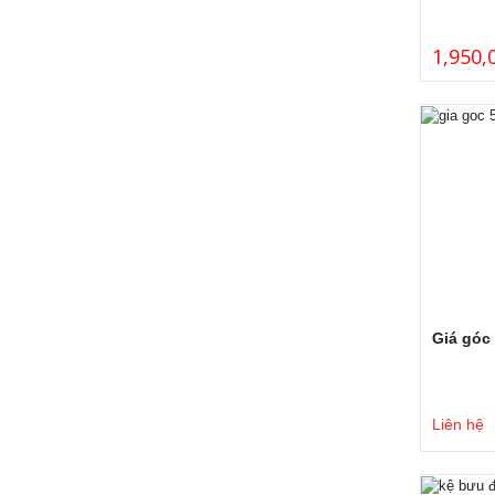
1,950,
Giá góc
Liên hệ