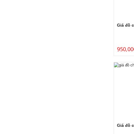
Giá đồ c
950,00
Giá đồ 