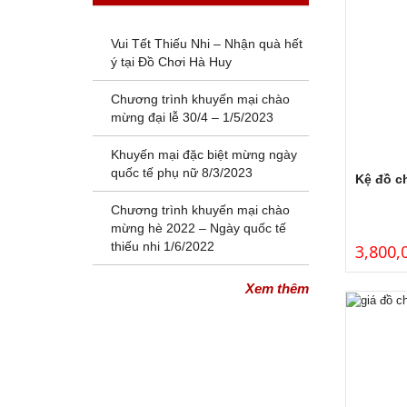
Vui Tết Thiếu Nhi – Nhận quà hết
ý tại Đồ Chơi Hà Huy
Chương trình khuyến mại chào
mừng đại lễ 30/4 – 1/5/2023
Khuyến mại đặc biệt mừng ngày
quốc tế phụ nữ 8/3/2023
Kệ đồ c
Chương trình khuyến mại chào
mừng hè 2022 – Ngày quốc tế
thiếu nhi 1/6/2022
3,800,
Xem thêm