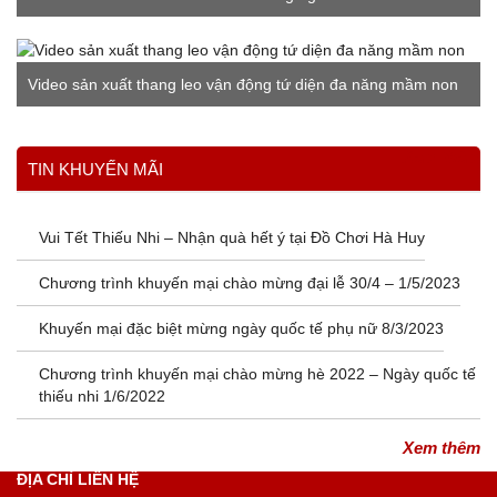
Video sản xuất thang leo vận động tứ diện đa năng mầm non
Xem thêm
TIN KHUYẾN MÃI
Vui Tết Thiếu Nhi – Nhận quà hết ý tại Đồ Chơi Hà Huy
Chương trình khuyến mại chào mừng đại lễ 30/4 – 1/5/2023
Khuyến mại đặc biệt mừng ngày quốc tế phụ nữ 8/3/2023
Chương trình khuyến mại chào mừng hè 2022 – Ngày quốc tế
thiếu nhi 1/6/2022
Xem thêm
ĐỊA CHỈ LIÊN HỆ