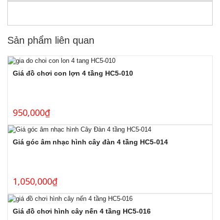
Sản phẩm liên quan
Giá đồ chơi con lợn 4 tầng HC5-010
950,000
₫
Giá góc âm nhạc hình cây đàn 4 tầng HC5-014
1,050,000
₫
Giá đồ chơi hình cây nến 4 tầng HC5-016