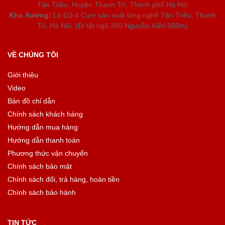
Tân Triều, Huyện Thanh Trì, Thành phố Hà Nội
Kho Xưởng:
Lô D3-4 Cụm sản xuất làng nghề Tân Triều, Thanh
Trì, Hà Nội. (Đi tắt ngõ 300 Nguyễn Xiển 500m)
VỀ CHÚNG TÔI
Giới thiệu
Video
Bản đồ chỉ dẫn
Chính sách khách hàng
Hướng dẫn mua hàng
Hướng dẫn thanh toán
Phương thức vận chuyển
Chính sách bảo mật
Chính sách đổi, trả hàng, hoàn tiền
Chính sách bảo hành
TIN TỨC