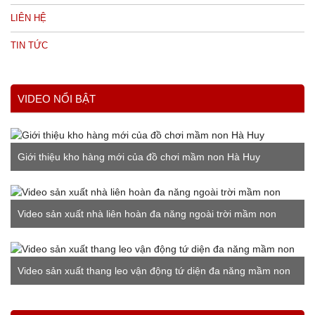
LIÊN HỆ
TIN TỨC
VIDEO NỔI BẬT
Giới thiệu kho hàng mới của đồ chơi mầm non Hà Huy
Video sản xuất nhà liên hoàn đa năng ngoài trời mầm non
Video sản xuất thang leo vận động tứ diện đa năng mầm non