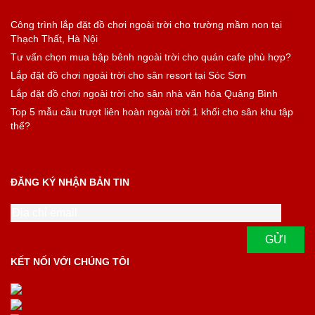
Công trình lắp đặt đồ chơi ngoài trời cho trường mầm non tại
Thạch Thất, Hà Nội
Tư vấn chọn mua bập bênh ngoài trời cho quán cafe phù hợp?
Lắp đặt đồ chơi ngoài trời cho sân resort tại Sóc Sơn
Lắp đặt đồ chơi ngoài trời cho sân nhà văn hóa Quảng Bình
Top 5 mẫu cầu trượt liên hoàn ngoài trời 1 khối cho sân khu tập
thể?
ĐĂNG KÝ NHẬN BẢN TIN
KẾT NỐI VỚI CHÚNG TÔI