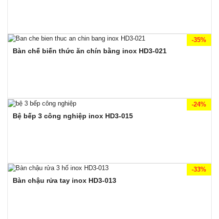
-35%
Bàn chế biến thức ăn chín bằng inox HD3-021
-24%
Bệ bếp 3 công nghiệp inox HD3-015
-33%
Bàn chậu rửa tay inox HD3-013