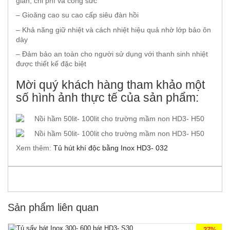
gian, chi phí và công sức
– Gioăng cao su cao cấp siêu đàn hồi
– Khả năng giữ nhiệt và cách nhiệt hiệu quả nhờ lớp bảo ôn
dày
– Đảm bảo an toàn cho người sử dụng với thanh sinh nhiệt
được thiết kế đặc biệt
Mời quý khách hàng tham khảo một
số hình ảnh thực tế của sản phẩm:
Xem thêm:
Tủ hút khí độc bằng Inox HD3- 032
Sản phẩm liên quan
-27%