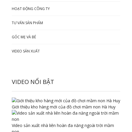
HOẠT ĐỘNG CÔNG TY
TƯ VẤN SẢN PHẨM
GÓC MẸ VÀ BÉ
VIDEO SẢN XUẤT
VIDEO NỔI BẬT
Giới thiệu kho hàng mới của đồ chơi mầm non Hà Huy
Video sản xuất nhà liên hoàn đa năng ngoài trời mầm
non