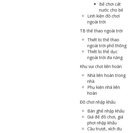
Bể chơi cát
nước cho bé
Linh kiện đồ chơi
ngoài trời
TB thể thao ngoài trời
Thiết bị thể thao
ngoài trời phổ thông
Thiết bị thể dục
ngoài trời đa năng
Khu vui chơi liên hoàn
Nhà liên hoàn trong
nhà
Phụ kiện nhà liên
hoàn
Đồ chơi nhập khẩu
Bàn ghế nhập khẩu
Giá để đồ chơi, giá
phơi nhập khẩu
Cầu trượt, xích đu