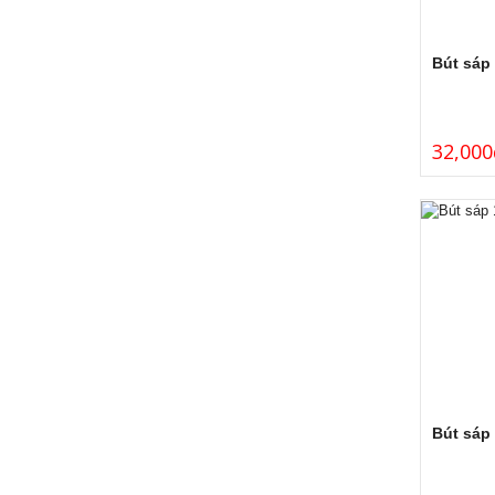
Bút sáp
32,000
Bút sáp