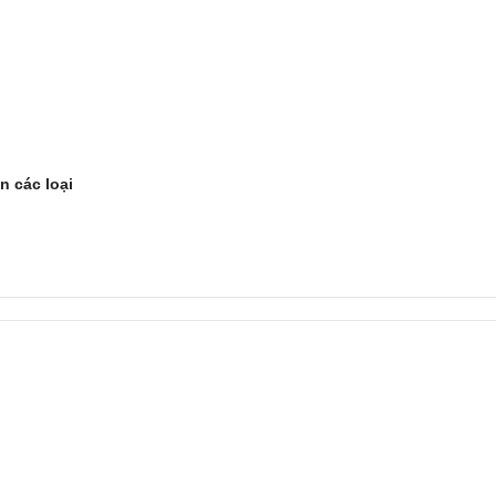
n các loại