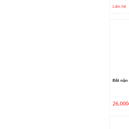
Liên hệ
Đất nặn
26,000