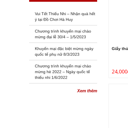
Vui Tết Thiếu Nhi – Nhận quà hết
ý tại Đồ Chơi Hà Huy
Chương trình khuyến mại chào
mừng đại lễ 30/4 – 1/5/2023
Khuyến mại đặc biệt mừng ngày
Giấy th
quốc tế phụ nữ 8/3/2023
Chương trình khuyến mại chào
24,000
mừng hè 2022 – Ngày quốc tế
thiếu nhi 1/6/2022
Xem thêm