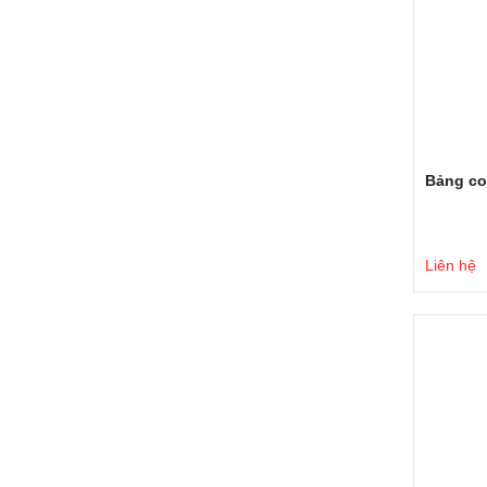
Bảng co
Liên hệ