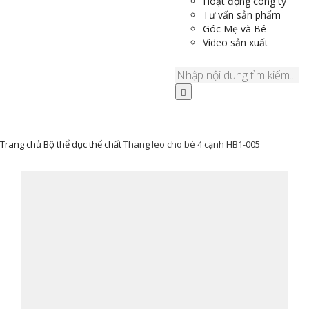
Hoạt động công ty
Tư vấn sản phẩm
Góc Mẹ và Bé
Video sản xuất
Trang chủ
Bộ thể dục thể chất
Thang leo cho bé 4 cạnh HB1-005