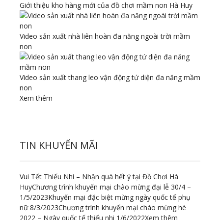
Giới thiệu kho hàng mới của đồ chơi mầm non Hà Huy
Video sản xuất nhà liên hoàn đa năng ngoài trời mầm
non
Video sản xuất thang leo vận động tứ diện đa năng mầm
non
Xem thêm
TIN KHUYẾN MÃI
Vui Tết Thiếu Nhi – Nhận quà hết ý tại Đồ Chơi Hà
Huy
Chương trình khuyến mại chào mừng đại lễ 30/4 –
1/5/2023
Khuyến mại đặc biệt mừng ngày quốc tế phụ
nữ 8/3/2023
Chương trình khuyến mại chào mừng hè
2022 – Ngày quốc tế thiếu nhi 1/6/2022
Xem thêm