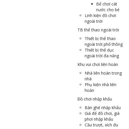
Bể chơi cát
nước cho bé
Linh kiện đồ chơi
ngoài trời
TB thể thao ngoài trời
Thiết bị thể thao
ngoài trời phổ thông
Thiết bị thể dục
ngoài trời đa năng
Khu vui chơi liên hoàn
Nhà liên hoàn trong
nhà
Phụ kiện nhà liên
hoàn
Đồ chơi nhập khẩu
Bàn ghế nhập khẩu
Giá để đồ chơi, giá
phơi nhập khẩu
Cầu trượt, xích đu