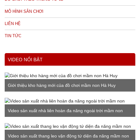
MÔ HÌNH SÂN CHƠI
LIÊN HỆ
TIN TỨC
VIDEO NỔI BẬT
Giới thiệu kho hàng mới của đồ chơi mầm non Hà Huy
Video sản xuất nhà liên hoàn đa năng ngoài trời mầm non
Video sản xuất thang leo vận động tứ diện đa năng mầm non