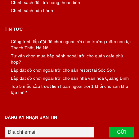
Chính sách đổi, trả hàng, hoàn tiền
Chính sách bảo hành
TIN TỨC
Công trình lắp đặt đồ chơi ngoài trời cho trường mầm non tại
Thạch Thất, Hà Nội
Tư vấn chọn mua bập bênh ngoài trời cho quán cafe phù
hợp?
Lắp đặt đồ chơi ngoài trời cho sân resort tại Sóc Sơn
Lắp đặt đồ chơi ngoài trời cho sân nhà văn hóa Quảng Bình
Top 5 mẫu cầu trượt liên hoàn ngoài trời 1 khối cho sân khu
tập thể?
ĐĂNG KÝ NHẬN BẢN TIN