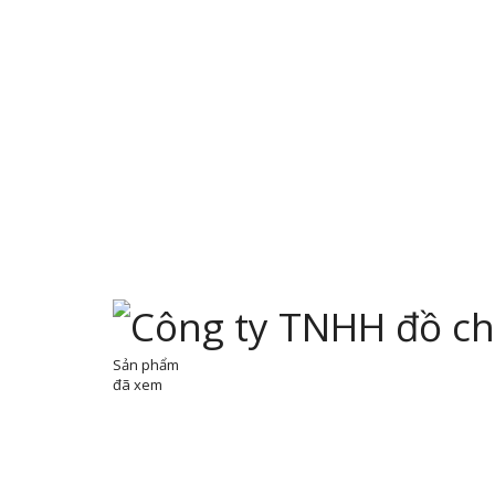
Sản phẩm
đã xem