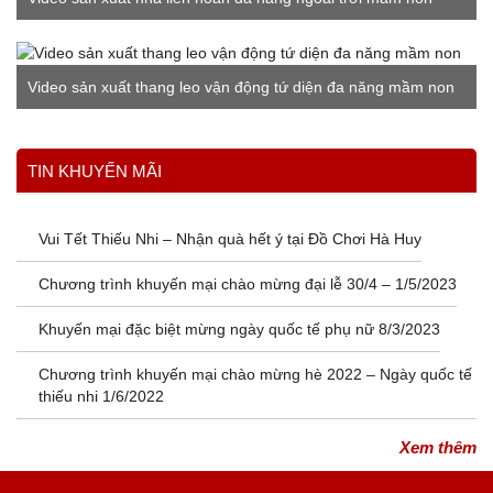
Video sản xuất thang leo vận động tứ diện đa năng mầm non
Xem thêm
TIN KHUYẾN MÃI
Vui Tết Thiếu Nhi – Nhận quà hết ý tại Đồ Chơi Hà Huy
Chương trình khuyến mại chào mừng đại lễ 30/4 – 1/5/2023
Khuyến mại đặc biệt mừng ngày quốc tế phụ nữ 8/3/2023
Chương trình khuyến mại chào mừng hè 2022 – Ngày quốc tế
thiếu nhi 1/6/2022
Xem thêm