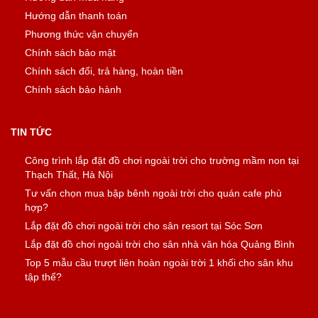
Hướng dẫn thanh toán
Phương thức vận chuyển
Chính sách bảo mật
Chính sách đổi, trả hàng, hoàn tiền
Chính sách bảo hành
TIN TỨC
Công trình lắp đặt đồ chơi ngoài trời cho trường mầm non tại
Thạch Thất, Hà Nội
Tư vấn chọn mua bập bênh ngoài trời cho quán cafe phù
hợp?
Lắp đặt đồ chơi ngoài trời cho sân resort tại Sóc Sơn
Lắp đặt đồ chơi ngoài trời cho sân nhà văn hóa Quảng Bình
Top 5 mẫu cầu trượt liên hoàn ngoài trời 1 khối cho sân khu
tập thể?