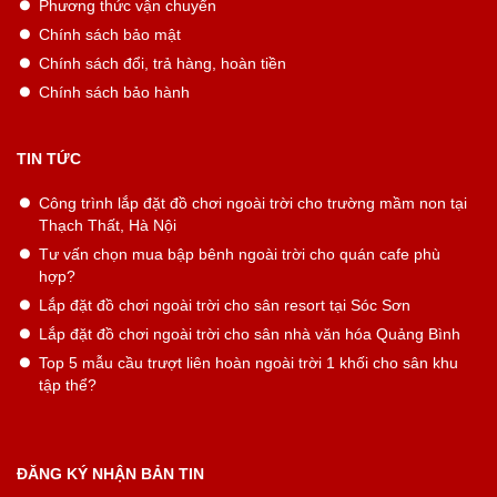
Phương thức vận chuyển
Chính sách bảo mật
Chính sách đổi, trả hàng, hoàn tiền
Chính sách bảo hành
TIN TỨC
Công trình lắp đặt đồ chơi ngoài trời cho trường mầm non tại
Thạch Thất, Hà Nội
Tư vấn chọn mua bập bênh ngoài trời cho quán cafe phù
hợp?
Lắp đặt đồ chơi ngoài trời cho sân resort tại Sóc Sơn
Lắp đặt đồ chơi ngoài trời cho sân nhà văn hóa Quảng Bình
Top 5 mẫu cầu trượt liên hoàn ngoài trời 1 khối cho sân khu
tập thể?
ĐĂNG KÝ NHẬN BẢN TIN