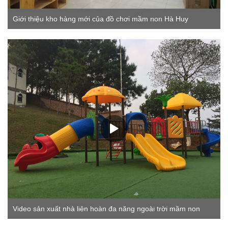
Giới thiệu kho hàng mới của đồ chơi mầm non Hà Huy
Video sản xuất nhà liên hoàn đa năng ngoài trời mầm non