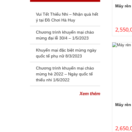
Máy rèn
Vui Tết Thiếu Nhi – Nhận quà hết
ý tại Đồ Chơi Hà Huy
2,550,
Chương trình khuyến mại chào
mừng đại lễ 30/4 – 1/5/2023
Khuyến mại đặc biệt mừng ngày
quốc tế phụ nữ 8/3/2023
Chương trình khuyến mại chào
mừng hè 2022 – Ngày quốc tế
thiếu nhi 1/6/2022
Xem thêm
Máy rèn
2,650,