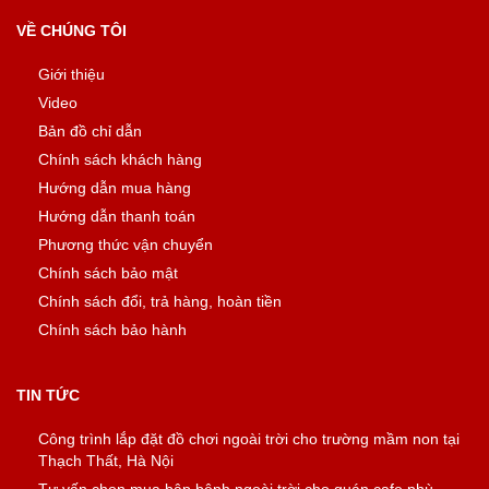
VỀ CHÚNG TÔI
Giới thiệu
Video
Bản đồ chỉ dẫn
Chính sách khách hàng
Hướng dẫn mua hàng
Hướng dẫn thanh toán
Phương thức vận chuyển
Chính sách bảo mật
Chính sách đổi, trả hàng, hoàn tiền
Chính sách bảo hành
TIN TỨC
Công trình lắp đặt đồ chơi ngoài trời cho trường mầm non tại
Thạch Thất, Hà Nội