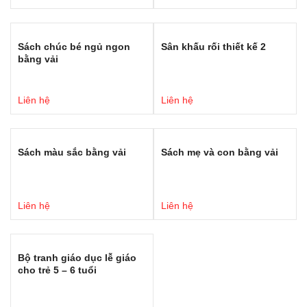
Sách chúc bé ngủ ngon
Sân khấu rối thiết kế 2
bằng vải
Liên hệ
Liên hệ
Sách màu sắc bằng vải
Sách mẹ và con bằng vải
Liên hệ
Liên hệ
Bộ tranh giáo dục lễ giáo
cho trẻ 5 – 6 tuổi