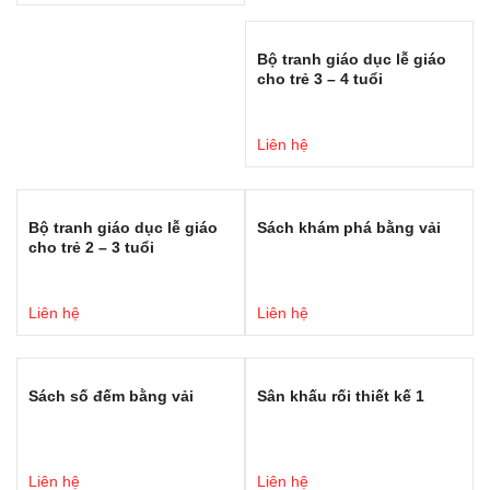
Bộ tranh giáo dục lễ giáo
cho trẻ 3 – 4 tuổi
Liên hệ
Bộ tranh giáo dục lễ giáo
Sách khám phá bằng vải
cho trẻ 2 – 3 tuổi
Liên hệ
Liên hệ
Sách số đếm bằng vải
Sân khấu rối thiết kế 1
Liên hệ
Liên hệ