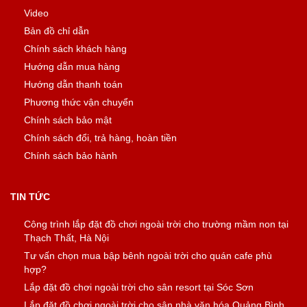
Video
Bản đồ chỉ dẫn
Chính sách khách hàng
Hướng dẫn mua hàng
Hướng dẫn thanh toán
Phương thức vận chuyển
Chính sách bảo mật
Chính sách đổi, trả hàng, hoàn tiền
Chính sách bảo hành
TIN TỨC
Công trình lắp đặt đồ chơi ngoài trời cho trường mầm non tại
Thạch Thất, Hà Nội
Tư vấn chọn mua bập bênh ngoài trời cho quán cafe phù
hợp?
Lắp đặt đồ chơi ngoài trời cho sân resort tại Sóc Sơn
Lắp đặt đồ chơi ngoài trời cho sân nhà văn hóa Quảng Bình