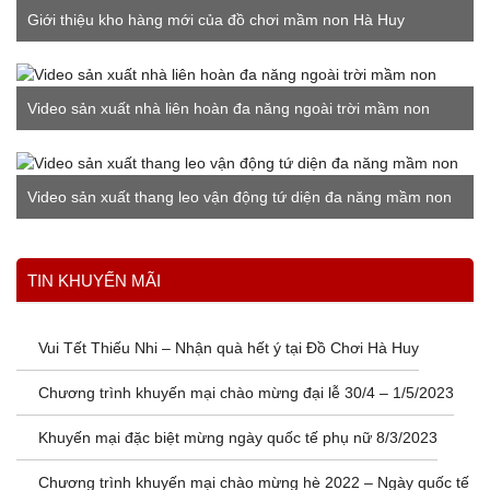
Giới thiệu kho hàng mới của đồ chơi mầm non Hà Huy
Video sản xuất nhà liên hoàn đa năng ngoài trời mầm non
Video sản xuất thang leo vận động tứ diện đa năng mầm non
Xem thêm
TIN KHUYẾN MÃI
Vui Tết Thiếu Nhi – Nhận quà hết ý tại Đồ Chơi Hà Huy
Chương trình khuyến mại chào mừng đại lễ 30/4 – 1/5/2023
Khuyến mại đặc biệt mừng ngày quốc tế phụ nữ 8/3/2023
Chương trình khuyến mại chào mừng hè 2022 – Ngày quốc tế