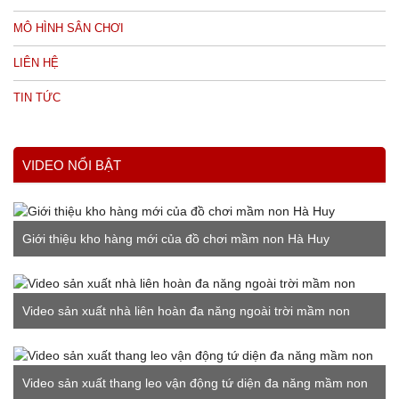
MÔ HÌNH SÂN CHƠI
LIÊN HỆ
TIN TỨC
VIDEO NỔI BẬT
Giới thiệu kho hàng mới của đồ chơi mầm non Hà Huy
Video sản xuất nhà liên hoàn đa năng ngoài trời mầm non
Video sản xuất thang leo vận động tứ diện đa năng mầm non