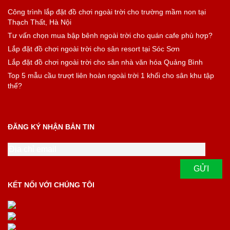
Công trình lắp đặt đồ chơi ngoài trời cho trường mầm non tại
Thạch Thất, Hà Nội
Tư vấn chọn mua bập bênh ngoài trời cho quán cafe phù hợp?
Lắp đặt đồ chơi ngoài trời cho sân resort tại Sóc Sơn
Lắp đặt đồ chơi ngoài trời cho sân nhà văn hóa Quảng Bình
Top 5 mẫu cầu trượt liên hoàn ngoài trời 1 khối cho sân khu tập
thể?
ĐĂNG KÝ NHẬN BẢN TIN
KẾT NỐI VỚI CHÚNG TÔI