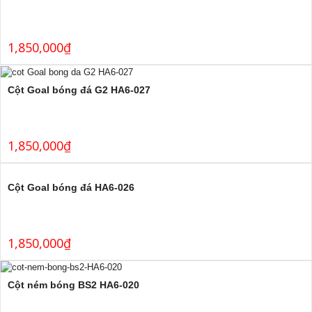
1,850,000
₫
Cột Goal bóng đá G2 HA6-027
1,850,000
₫
Cột Goal bóng đá HA6-026
1,850,000
₫
Cột ném bóng BS2 HA6-020