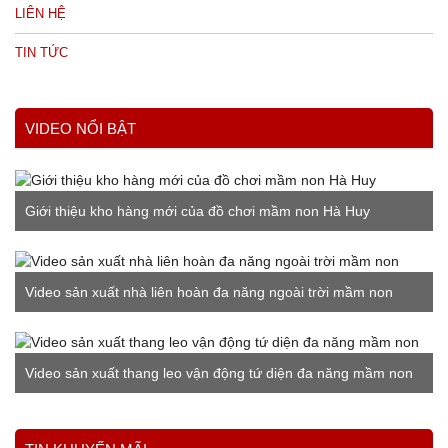
LIÊN HỆ
TIN TỨC
VIDEO NỔI BẬT
Giới thiệu kho hàng mới của đồ chơi mầm non Hà Huy
Video sản xuất nhà liên hoàn đa năng ngoài trời mầm non
Video sản xuất thang leo vận động tứ diện đa năng mầm non
Xem thêm