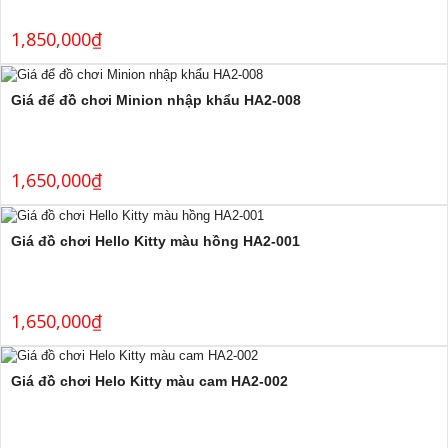
1,850,000
₫
Giá để đồ chơi Minion nhập khẩu HA2-008
1,650,000
₫
Giá đồ chơi Hello Kitty màu hồng HA2-001
1,650,000
₫
Giá đồ chơi Helo Kitty màu cam HA2-002