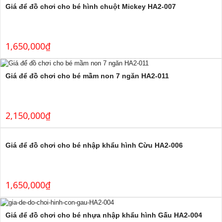
Giá để đồ chơi cho bé hình chuột Mickey HA2-007
1,650,000
₫
Giá để đồ chơi cho bé mầm non 7 ngăn HA2-011
2,150,000
₫
Giá để đồ chơi cho bé nhập khẩu hình Cừu HA2-006
1,650,000
₫
Giá để đồ chơi cho bé nhựa nhập khẩu hình Gấu HA2-004