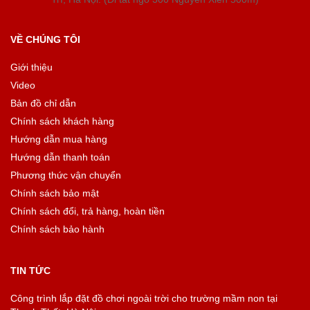
VỀ CHÚNG TÔI
Giới thiệu
Video
Bản đồ chỉ dẫn
Chính sách khách hàng
Hướng dẫn mua hàng
Hướng dẫn thanh toán
Phương thức vận chuyển
Chính sách bảo mật
Chính sách đổi, trả hàng, hoàn tiền
Chính sách bảo hành
TIN TỨC
Công trình lắp đặt đồ chơi ngoài trời cho trường mầm non tại