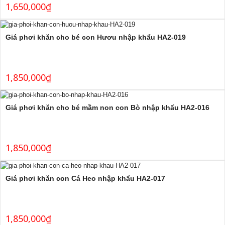
1,650,000
₫
Giá phơi khăn cho bé con Hươu nhập khẩu HA2-019
1,850,000
₫
Giá phơi khăn cho bé mầm non con Bò nhập khẩu HA2-016
1,850,000
₫
Giá phơi khăn con Cá Heo nhập khẩu HA2-017
1,850,000
₫