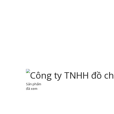
Sản phẩm
đã xem