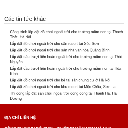
Các tin tức khác
Công trình lắp đặt đồ chơi ngoài trời cho trường mầm non tại Thạch
Thất, Hà Nội
Lắp đặt đồ chơi ngoài trời cho sân resort tại Sóc Sơn
Lắp đặt đồ chơi ngoài trời cho sân nhà văn hóa Quảng Bình
Lắp đặt cầu trượt liên hoàn ngoài trời cho trường mầm non tại Thái
Nguyên
Lắp đặt cầu trượt liên hoàn ngoài trời cho trường mầm non tại Hòa
Bình
Lắp đặt đồ chơi ngoài trời cho bé tại sân chung cư ở Hà Nội
Lắp đặt đồ chơi ngoài trời cho khu resort tại Mộc Châu, Sơn La
Thi công lắp đặt sân chơi ngoài trời công cộng tại Thanh Hà, Hải
Dương
ĐỊA CHỈ LIÊN HỆ