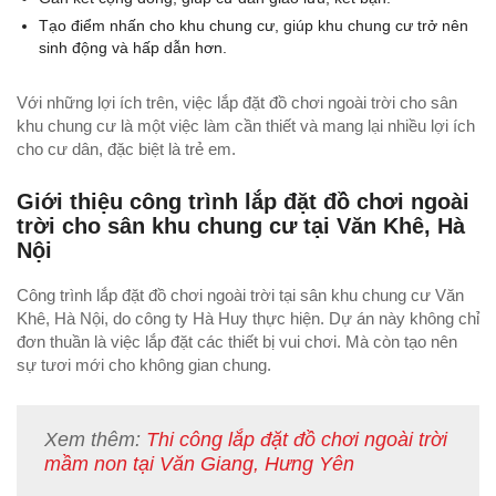
Tạo điểm nhấn cho khu chung cư, giúp khu chung cư trở nên
sinh động và hấp dẫn hơn.
Với những lợi ích trên, việc lắp đặt đồ chơi ngoài trời cho sân
khu chung cư là một việc làm cần thiết và mang lại nhiều lợi ích
cho cư dân, đặc biệt là trẻ em.
Giới thiệu công trình lắp đặt đồ chơi ngoài
trời cho sân khu chung cư tại Văn Khê, Hà
Nội
Công trình lắp đặt đồ chơi ngoài trời tại sân khu chung cư Văn
Khê, Hà Nội, do công ty Hà Huy thực hiện. Dự án này không chỉ
đơn thuần là việc lắp đặt các thiết bị vui chơi. Mà còn tạo nên
sự tươi mới cho không gian chung.
Xem thêm:
Thi công lắp đặt đồ chơi ngoài trời
mầm non tại Văn Giang, Hưng Yên