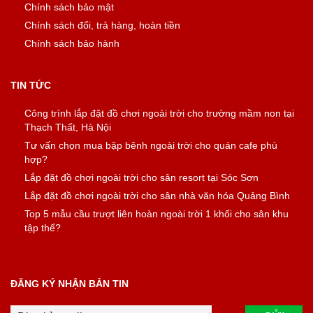
Chính sách bảo mật
Chính sách đổi, trả hàng, hoàn tiền
Chính sách bảo hành
TIN TỨC
Công trình lắp đặt đồ chơi ngoài trời cho trường mầm non tại
Thạch Thất, Hà Nội
Tư vấn chọn mua bập bênh ngoài trời cho quán cafe phù
hợp?
Lắp đặt đồ chơi ngoài trời cho sân resort tại Sóc Sơn
Lắp đặt đồ chơi ngoài trời cho sân nhà văn hóa Quảng Bình
Top 5 mẫu cầu trượt liên hoàn ngoài trời 1 khối cho sân khu
tập thể?
ĐĂNG KÝ NHẬN BẢN TIN