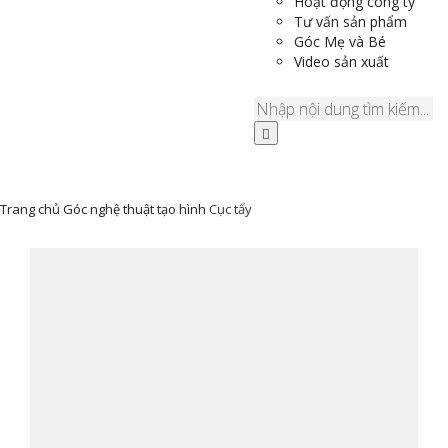
Hoạt động công ty
Tư vấn sản phẩm
Góc Mẹ và Bé
Video sản xuất
Trang chủ
Góc nghệ thuật tạo hình
Cục tẩy