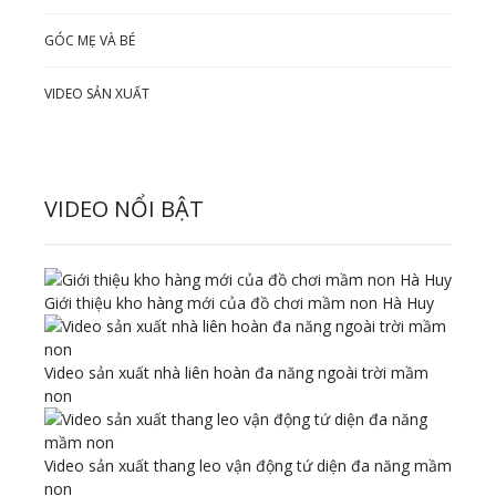
GÓC MẸ VÀ BÉ
VIDEO SẢN XUẤT
VIDEO NỔI BẬT
Giới thiệu kho hàng mới của đồ chơi mầm non Hà Huy
Video sản xuất nhà liên hoàn đa năng ngoài trời mầm
non
Video sản xuất thang leo vận động tứ diện đa năng mầm
non