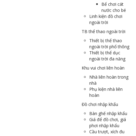
Bể chơi cát
nước cho bé
Linh kiện đồ chơi
ngoài trời
TB thể thao ngoài trời
Thiết bị thể thao
ngoài trời phổ thông
Thiết bị thể dục
ngoài trời đa năng
Khu vui chơi liên hoàn
Nhà liên hoàn trong
nhà
Phụ kiện nhà liên
hoàn
Đồ chơi nhập khẩu
Bàn ghế nhập khẩu
Giá để đồ chơi, giá
phơi nhập khẩu
Cầu trượt, xích đu