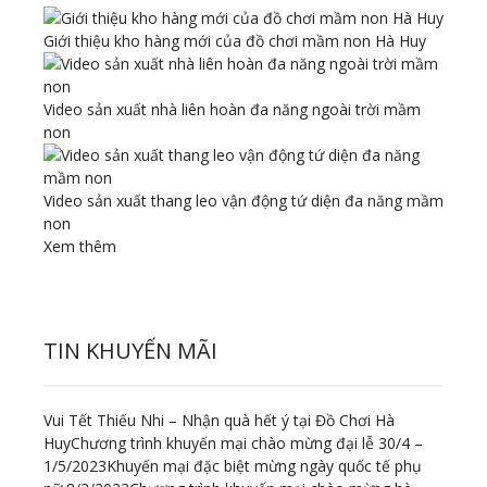
Giới thiệu kho hàng mới của đồ chơi mầm non Hà Huy
Video sản xuất nhà liên hoàn đa năng ngoài trời mầm
non
Video sản xuất thang leo vận động tứ diện đa năng mầm
non
Xem thêm
TIN KHUYẾN MÃI
Vui Tết Thiếu Nhi – Nhận quà hết ý tại Đồ Chơi Hà
Huy
Chương trình khuyến mại chào mừng đại lễ 30/4 –
1/5/2023
Khuyến mại đặc biệt mừng ngày quốc tế phụ