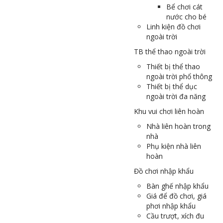
Bể chơi cát
nước cho bé
Linh kiện đồ chơi
ngoài trời
TB thể thao ngoài trời
Thiết bị thể thao
ngoài trời phổ thông
Thiết bị thể dục
ngoài trời đa năng
Khu vui chơi liên hoàn
Nhà liên hoàn trong
nhà
Phụ kiện nhà liên
hoàn
Đồ chơi nhập khẩu
Bàn ghế nhập khẩu
Giá để đồ chơi, giá
phơi nhập khẩu
Cầu trượt, xích đu