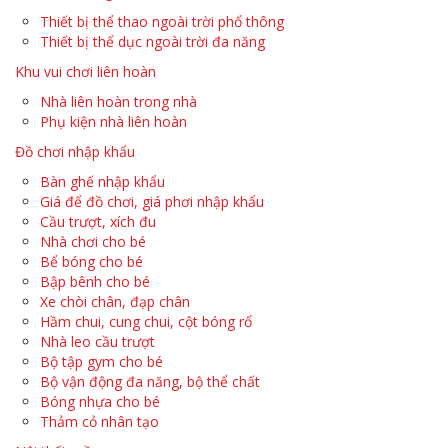
Thiết bị thể thao ngoài trời phổ thông
Thiết bị thể dục ngoài trời đa năng
Khu vui chơi liên hoàn
Nhà liên hoàn trong nhà
Phụ kiện nhà liên hoàn
Đồ chơi nhập khẩu
Bàn ghế nhập khẩu
Giá để đồ chơi, giá phơi nhập khẩu
Cầu trượt, xích đu
Nhà chơi cho bé
Bể bóng cho bé
Bập bênh cho bé
Xe chòi chân, đạp chân
Hầm chui, cung chui, cột bóng rổ
Nhà leo cầu trượt
Bộ tập gym cho bé
Bộ vận động đa năng, bộ thể chất
Bóng nhựa cho bé
Thảm cỏ nhân tạo