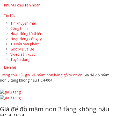
Khu vui chơi liên hoàn
Tin tức
Tin khuyến mãi
Công trình
Hoạt động từ thiện
Hoạt động công ty
Tư vấn sản phẩm
Góc Mẹ và Bé
Video sản xuất
Tuyển dụng
Liên hệ
Trang chủ
Tủ, giá, kệ mầm non bằng gỗ tự nhiên
Giá để đồ mầm
non 3 tầng không hậu HC4-004
Giá để đồ mầm non 3 tầng không hậu
HC4-004