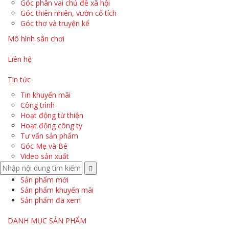
Góc phân vai chủ đề xã hội
Góc thiên nhiên, vườn cổ tích
Góc thơ và truyện kể
Mô hình sân chơi
Liên hệ
Tin tức
Tin khuyến mãi
Công trình
Hoạt động từ thiện
Hoạt động công ty
Tư vấn sản phẩm
Góc Mẹ và Bé
Video sản xuất
Sản phẩm mới
Sản phẩm khuyến mãi
Sản phẩm đã xem
DANH MỤC SẢN PHẨM