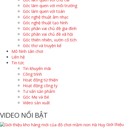
Góc làm quen với môi trường
Góc làm quen với toán
Góc nghệ thuật âm nhạc
Góc nghệ thuật tạo hình
Góc phân vai chủ đề gia đình
Góc phân vai chủ đề xã hội
Góc thiên nhiên, vườn cổ tích
Góc thơ và truyện kể
Mô hình sân chơi
Liên hệ
Tin tức
Tin khuyến mãi
Công trình
Hoạt động từ thiện
Hoạt động công ty
Tư vấn sản phẩm
Góc Mẹ và Bé
Video sản xuất
VIDEO NỔI BẬT
Giới thiệu