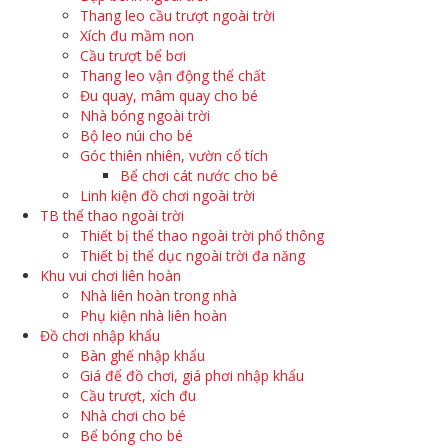
Thang leo cầu trượt ngoài trời
Xích đu mầm non
Cầu trượt bể bơi
Thang leo vận động thể chất
Đu quay, mâm quay cho bé
Nhà bóng ngoài trời
Bộ leo núi cho bé
Góc thiên nhiên, vườn cổ tích
Bể chơi cát nước cho bé
Linh kiện đồ chơi ngoài trời
TB thể thao ngoài trời
Thiết bị thể thao ngoài trời phổ thông
Thiết bị thể dục ngoài trời đa năng
Khu vui chơi liên hoàn
Nhà liên hoàn trong nhà
Phụ kiện nhà liên hoàn
Đồ chơi nhập khẩu
Bàn ghế nhập khẩu
Giá để đồ chơi, giá phơi nhập khẩu
Cầu trượt, xích đu
Nhà chơi cho bé
Bể bóng cho bé