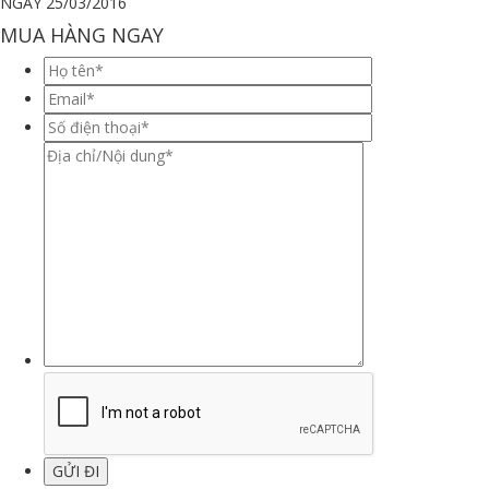
NGÀY 25/03/2016
MUA HÀNG NGAY